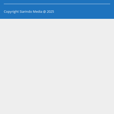
Copyright Siarindo Media @ 2025