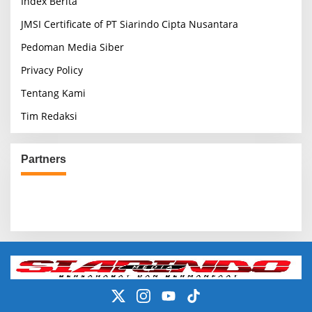
Index Berita
JMSI Certificate of PT Siarindo Cipta Nusantara
Pedoman Media Siber
Privacy Policy
Tentang Kami
Tim Redaksi
Partners