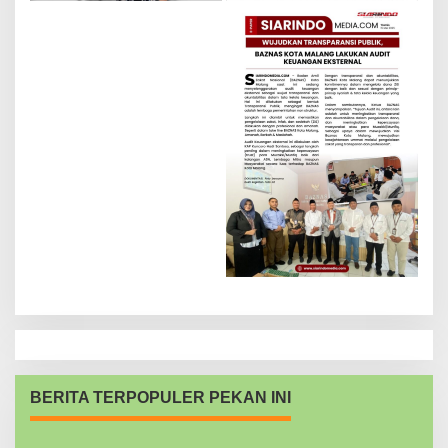
BERITA TERPOPULER PEKAN INI