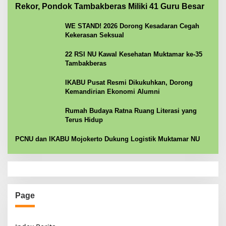
Rekor, Pondok Tambakberas Miliki 41 Guru Besar
WE STAND! 2026 Dorong Kesadaran Cegah
Kekerasan Seksual
22 RSI NU Kawal Kesehatan Muktamar ke-35
Tambakberas
IKABU Pusat Resmi Dikukuhkan, Dorong
Kemandirian Ekonomi Alumni
Rumah Budaya Ratna Ruang Literasi yang
Terus Hidup
PCNU dan IKABU Mojokerto Dukung Logistik Muktamar NU
Page