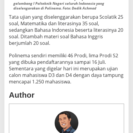
gelombang I Polteknik Negeri seluruh Indonesia yang
diselengarakan di Polinema. Foto: Dedik Achmad
Tata ujian yang diselenggarakan berupa Scolatik 25
soal, Matematika dan literasinya 35 soal,
sedangkan Bahasa Indonesia beserta literasinya 20
soal. Ditambah materi soal Bahasa Inggris
berjumlah 20 soal.
Polinema sendiri memiliki 46 Prodi, lima Prodi S2
yang dibuka pendaftarannya sampai 16 Juli.
Sementara yang digelar hari ini merupakan ujian
calon mahasiswa D3 dan D4 dengan daya tampung
mencapai 1.250 mahasiswa.
Author