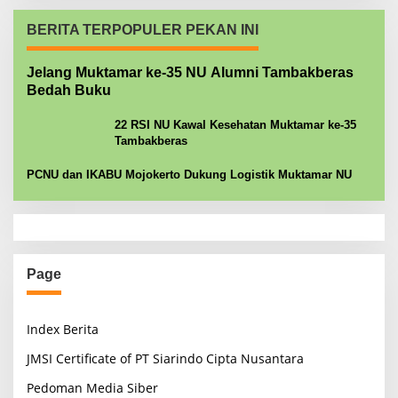
BERITA TERPOPULER PEKAN INI
Jelang Muktamar ke-35 NU Alumni Tambakberas
Bedah Buku
22 RSI NU Kawal Kesehatan Muktamar ke-35
Tambakberas
PCNU dan IKABU Mojokerto Dukung Logistik Muktamar NU
Page
Index Berita
JMSI Certificate of PT Siarindo Cipta Nusantara
Pedoman Media Siber