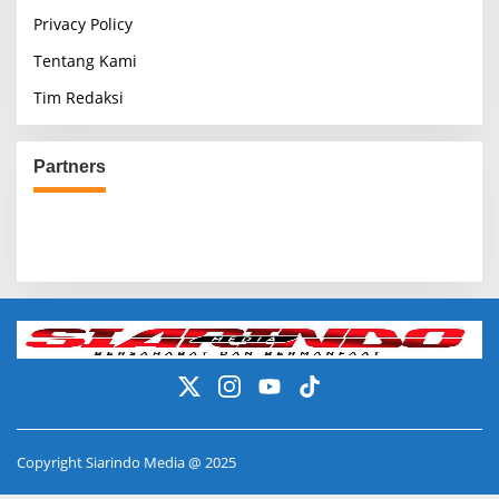
Privacy Policy
Tentang Kami
Tim Redaksi
Partners
Copyright Siarindo Media @ 2025