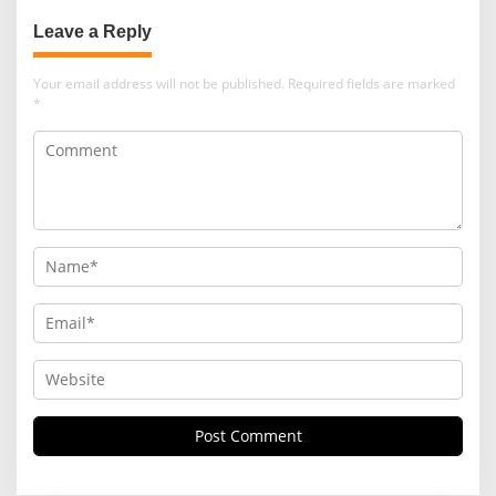
Leave a Reply
Your email address will not be published.
Required fields are marked
*