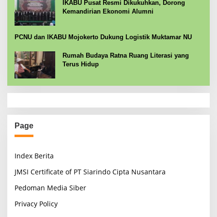
IKABU Pusat Resmi Dikukuhkan, Dorong
Kemandirian Ekonomi Alumni
PCNU dan IKABU Mojokerto Dukung Logistik Muktamar NU
Rumah Budaya Ratna Ruang Literasi yang
Terus Hidup
Page
Index Berita
JMSI Certificate of PT Siarindo Cipta Nusantara
Pedoman Media Siber
Privacy Policy