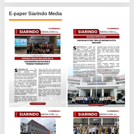
E-paper Siarindo Media