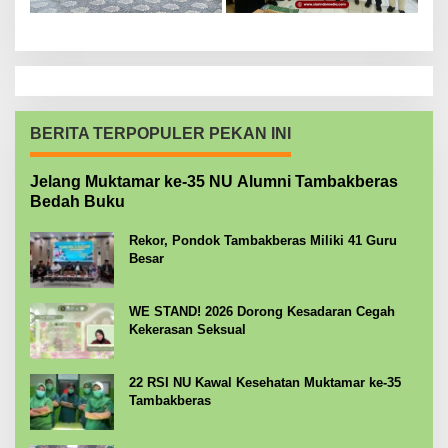
BERITA TERPOPULER PEKAN INI
Jelang Muktamar ke-35 NU Alumni Tambakberas
Bedah Buku
Rekor, Pondok Tambakberas Miliki 41 Guru
Besar
WE STAND! 2026 Dorong Kesadaran Cegah
Kekerasan Seksual
22 RSI NU Kawal Kesehatan Muktamar ke-35
Tambakberas