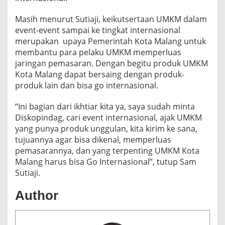
Masih menurut Sutiaji, keikutsertaan UMKM dalam
event-event sampai ke tingkat internasional
merupakan upaya Pemerintah Kota Malang untuk
membantu para pelaku UMKM memperluas
jaringan pemasaran. Dengan begitu produk UMKM
Kota Malang dapat bersaing dengan produk-
produk lain dan bisa go internasional.
“Ini bagian dari ikhtiar kita ya, saya sudah minta
Diskopindag, cari event internasional, ajak UMKM
yang punya produk unggulan, kita kirim ke sana,
tujuannya agar bisa dikenal, memperluas
pemasarannya, dan yang terpenting UMKM Kota
Malang harus bisa Go Internasional”, tutup Sam
Sutiaji.
Author