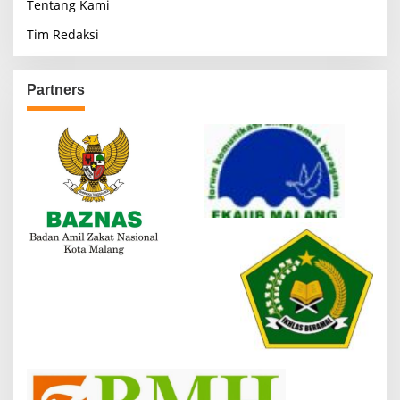
Tentang Kami
Tim Redaksi
Partners