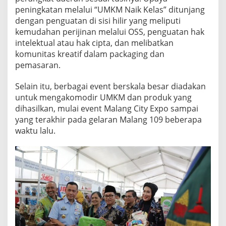
peningkatan melalui “UMKM Naik Kelas” ditunjang
dengan penguatan di sisi hilir yang meliputi
kemudahan perijinan melalui OSS, penguatan hak
intelektual atau hak cipta, dan melibatkan
komunitas kreatif dalam packaging dan
pemasaran.
Selain itu, berbagai event berskala besar diadakan
untuk mengakomodir UMKM dan produk yang
dihasilkan, mulai event Malang City Expo sampai
yang terakhir pada gelaran Malang 109 beberapa
waktu lalu.