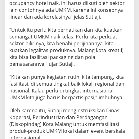
occupancy hotel naik, ini harus diikuti oleh sektor
lain contohnya ada UMKM, karena ini konsepnya
linear dan ada korelasinya” jelas Sutiaji.
“Untuk itu perlu kita perhatikan dan kita kuatkan
semangat UMKM naik kelas. Perlu kita perkuat
sektor hilir nya, kita benahi perijinannya, kita
kuatkan legalitas produknya. Malang kota kreatif,
kita bisa fasilitasi packaging dan pola
pemasarannya,” ujar Sutiaji.
“Kita kan punya kegiatan rutin, kita tampung, kita
fasilitasi, di semua tingkat baik lokal, regional dan
nasional. Kalau perlu di tingkat internasional,
UMKM kita juga harus berpartisipasi,” imbuhnya.
Oleh karena itu, Sutiaji menginstruksikan Dinas
Koperasi, Perindustrian dan Perdagangan
(Diskopindag) Kota Malang untuk memfasilitasi
produk-produk UMKM lokal dalam event berskala
internasional.