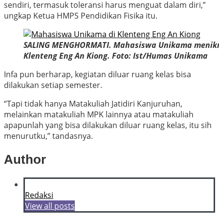
sendiri, termasuk toleransi harus menguat dalam diri,”
ungkap Ketua HMPS Pendidikan Fisika itu.
SALING MENGHORMATI. Mahasiswa Unikama menikma
Klenteng Eng An Kiong. Foto: Ist/Humas Unikama
Infa pun berharap, kegiatan diluar ruang kelas bisa
dilakukan setiap semester.
“Tapi tidak hanya Matakuliah Jatidiri Kanjuruhan,
melainkan matakuliah MPK lainnya atau matakuliah
apapunlah yang bisa dilakukan diluar ruang kelas, itu sih
menurutku,” tandasnya.
Author
Redaksi
View all posts