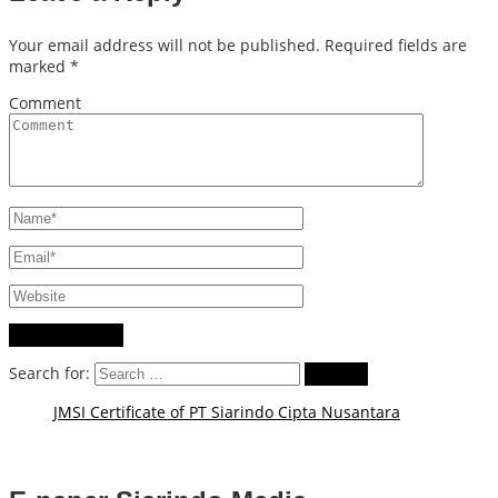
Your email address will not be published.
Required fields are
marked
*
Comment
Search for:
JMSI Certificate of PT Siarindo Cipta Nusantara