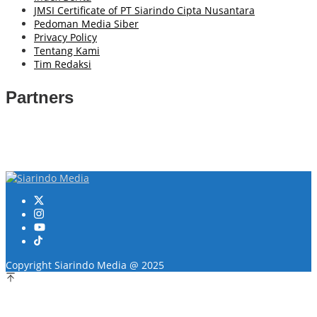
JMSI Certificate of PT Siarindo Cipta Nusantara
Pedoman Media Siber
Privacy Policy
Tentang Kami
Tim Redaksi
Partners
Copyright Siarindo Media @ 2025