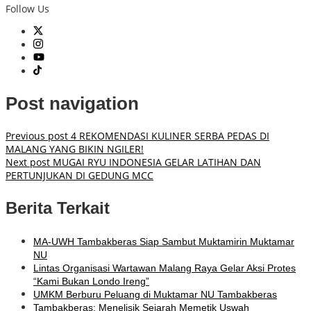
Follow Us
Post navigation
Previous post
4 REKOMENDASI KULINER SERBA PEDAS DI
MALANG YANG BIKIN NGILER!
Next post
MUGAI RYU INDONESIA GELAR LATIHAN DAN
PERTUNJUKAN DI GEDUNG MCC
Berita Terkait
MA-UWH Tambakberas Siap Sambut Muktamirin Muktamar
NU
Lintas Organisasi Wartawan Malang Raya Gelar Aksi Protes
“Kami Bukan Londo Ireng”
UMKM Berburu Peluang di Muktamar NU Tambakberas
Tambakberas: Menelisik Sejarah Memetik Uswah