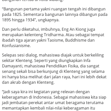
“Bangunan pertama yakni ruangan tengah ini dibangun
pada 1825. Sementara bangunan lainnya dibangun pada
1895 hingga 1934”, ungkapnya.
Dan perlu diketahui, imbuhnya, Eng An Kiong juga
merupakan kelenteng Tridharma. Atau sebagai tempat
ibadah tiga ajaran yakni Taoisme, Buddhisme dan
Konfusianisme.
Selepas sesi dialog, mahasiswa diajak untuk berkeliling
sekitar Klenteng. Seperti yang diungkapkan Infa
Damayanti, mahasiswa Pendidikan Fisika, dia sangat
senang sekali bisa berkunjung di Klenteng yang selama
ini hanya bisa melihat dari jalan raya, hari ini lebih dekat
dan akrab dengan Klenteng.
“Jadi saya kira ini kegiatan yang relevan dengan
keberagaman di Indonesia. Sebagai mahasiswa kita siap
jadi jembatan perekat antar umat beragama terutama
memantapkan kembali nilai-nilai keberagaman itu