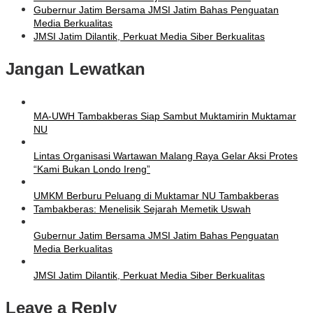
Gubernur Jatim Bersama JMSI Jatim Bahas Penguatan
Media Berkualitas
JMSI Jatim Dilantik, Perkuat Media Siber Berkualitas
Jangan Lewatkan
MA-UWH Tambakberas Siap Sambut Muktamirin Muktamar
NU
Lintas Organisasi Wartawan Malang Raya Gelar Aksi Protes
“Kami Bukan Londo Ireng”
UMKM Berburu Peluang di Muktamar NU Tambakberas
Tambakberas: Menelisik Sejarah Memetik Uswah
Gubernur Jatim Bersama JMSI Jatim Bahas Penguatan
Media Berkualitas
JMSI Jatim Dilantik, Perkuat Media Siber Berkualitas
Leave a Reply