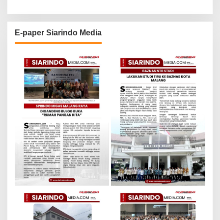
E-paper Siarindo Media