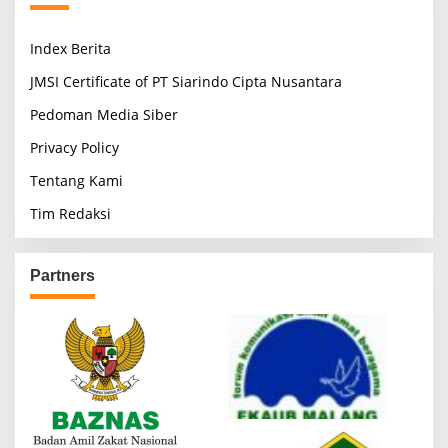
Index Berita
JMSI Certificate of PT Siarindo Cipta Nusantara
Pedoman Media Siber
Privacy Policy
Tentang Kami
Tim Redaksi
Partners