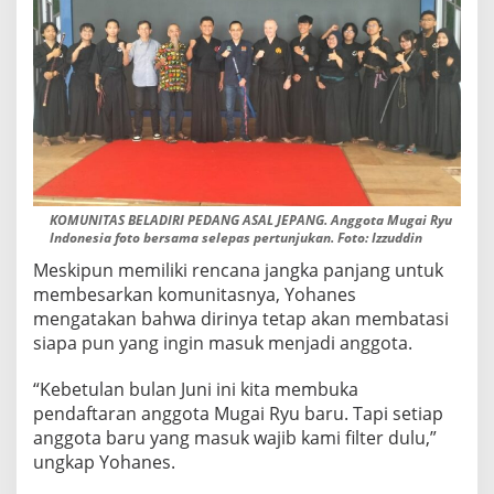
KOMUNITAS BELADIRI PEDANG ASAL JEPANG. Anggota Mugai Ryu
Indonesia foto bersama selepas pertunjukan. Foto: Izzuddin
Meskipun memiliki rencana jangka panjang untuk
membesarkan komunitasnya, Yohanes
mengatakan bahwa dirinya tetap akan membatasi
siapa pun yang ingin masuk menjadi anggota.
“Kebetulan bulan Juni ini kita membuka
pendaftaran anggota Mugai Ryu baru. Tapi setiap
anggota baru yang masuk wajib kami filter dulu,”
ungkap Yohanes.