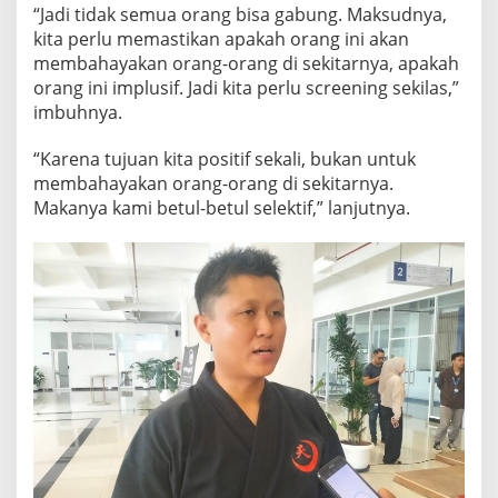
“Jadi tidak semua orang bisa gabung. Maksudnya,
kita perlu memastikan apakah orang ini akan
membahayakan orang-orang di sekitarnya, apakah
orang ini implusif. Jadi kita perlu screening sekilas,”
imbuhnya.
“Karena tujuan kita positif sekali, bukan untuk
membahayakan orang-orang di sekitarnya.
Makanya kami betul-betul selektif,” lanjutnya.