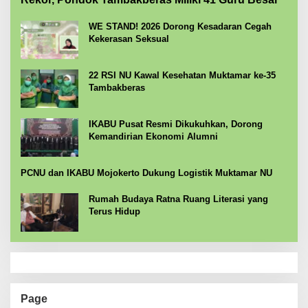
WE STAND! 2026 Dorong Kesadaran Cegah
Kekerasan Seksual
22 RSI NU Kawal Kesehatan Muktamar ke-35
Tambakberas
IKABU Pusat Resmi Dikukuhkan, Dorong
Kemandirian Ekonomi Alumni
PCNU dan IKABU Mojokerto Dukung Logistik Muktamar NU
Rumah Budaya Ratna Ruang Literasi yang
Terus Hidup
Page