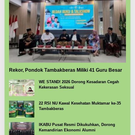
Rekor, Pondok Tambakberas Miliki 41 Guru Besar
WE STAND! 2026 Dorong Kesadaran Cegah
Kekerasan Seksual
22 RSI NU Kawal Kesehatan Muktamar ke-35
Tambakberas
IKABU Pusat Resmi Dikukuhkan, Dorong
Kemandirian Ekonomi Alumni