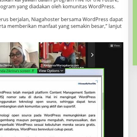
rogram yang diadakan oleh komunitas WordPress.
erus berjalan, Niagahoster bersama WordPress dapat
ta memberikan manfaat yang semakin besar,” lanjut