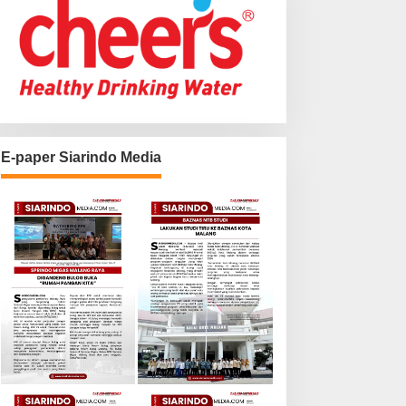
E-paper Siarindo Media