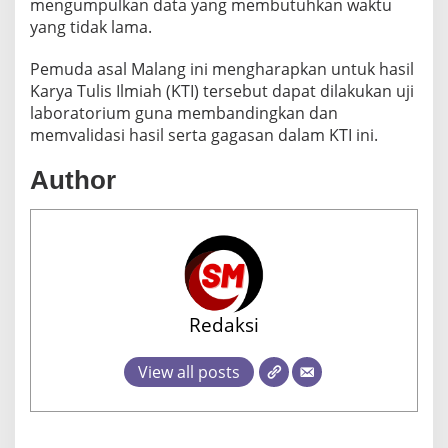
mengumpulkan data yang membutuhkan waktu
yang tidak lama.
Pemuda asal Malang ini mengharapkan untuk hasil
Karya Tulis Ilmiah (KTI) tersebut dapat dilakukan uji
laboratorium guna membandingkan dan
memvalidasi hasil serta gagasan dalam KTI ini.
Author
Redaksi
View all posts