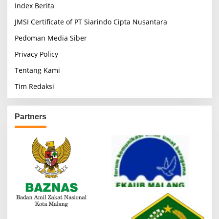
Index Berita
JMSI Certificate of PT Siarindo Cipta Nusantara
Pedoman Media Siber
Privacy Policy
Tentang Kami
Tim Redaksi
Partners