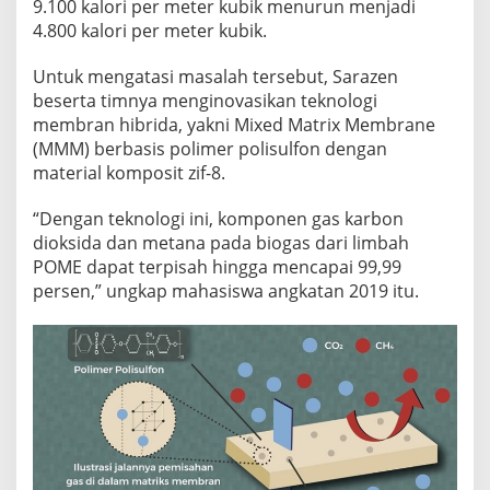
9.100 kalori per meter kubik menurun menjadi
4.800 kalori per meter kubik.
Untuk mengatasi masalah tersebut, Sarazen
beserta timnya menginovasikan teknologi
membran hibrida, yakni Mixed Matrix Membrane
(MMM) berbasis polimer polisulfon dengan
material komposit zif-8.
“Dengan teknologi ini, komponen gas karbon
dioksida dan metana pada biogas dari limbah
POME dapat terpisah hingga mencapai 99,99
persen,” ungkap mahasiswa angkatan 2019 itu.