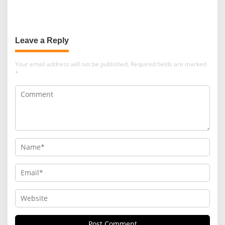
Berkelanjutan
Leave a Reply
Your email address will not be published.
Required fields are marked
*