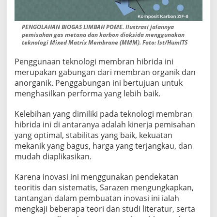
PENGOLAHAN BIOGAS LIMBAH POME. Ilustrasi jalannya
pemisahan gas metana dan karbon dioksida menggunakan
teknologi Mixed Matrix Membrane (MMM). Foto: Ist/HumITS
Penggunaan teknologi membran hibrida ini
merupakan gabungan dari membran organik dan
anorganik. Penggabungan ini bertujuan untuk
menghasilkan performa yang lebih baik.
Kelebihan yang dimiliki pada teknologi membran
hibrida ini di antaranya adalah kinerja pemisahan
yang optimal, stabilitas yang baik, kekuatan
mekanik yang bagus, harga yang terjangkau, dan
mudah diaplikasikan.
Karena inovasi ini menggunakan pendekatan
teoritis dan sistematis, Sarazen mengungkapkan,
tantangan dalam pembuatan inovasi ini ialah
mengkaji beberapa teori dan studi literatur, serta