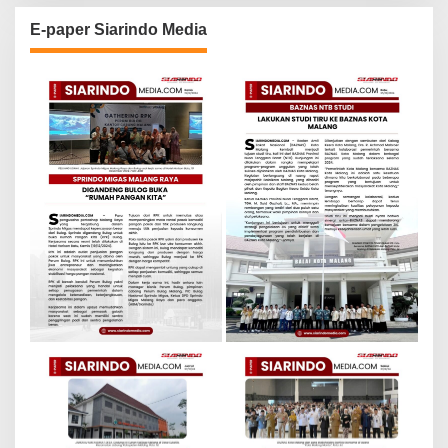
E-paper Siarindo Media