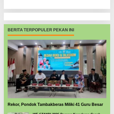
BERITA TERPOPULER PEKAN INI
Rekor, Pondok Tambakberas Miliki 41 Guru Besar