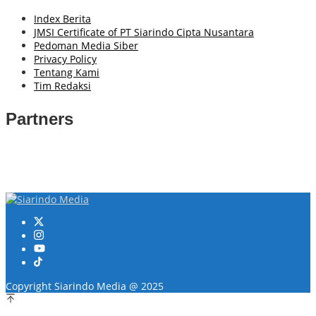
Index Berita
JMSI Certificate of PT Siarindo Cipta Nusantara
Pedoman Media Siber
Privacy Policy
Tentang Kami
Tim Redaksi
Partners
Copyright Siarindo Media @ 2025