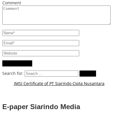
Comment
Search for:
JMSI Certificate of PT Siarindo Cipta Nusantara
E-paper Siarindo Media