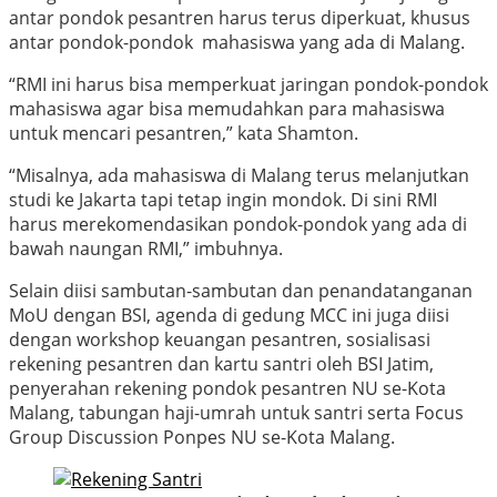
antar pondok pesantren harus terus diperkuat, khusus
antar pondok-pondok mahasiswa yang ada di Malang.
“RMI ini harus bisa memperkuat jaringan pondok-pondok
mahasiswa agar bisa memudahkan para mahasiswa
untuk mencari pesantren,” kata Shamton.
“Misalnya, ada mahasiswa di Malang terus melanjutkan
studi ke Jakarta tapi tetap ingin mondok. Di sini RMI
harus merekomendasikan pondok-pondok yang ada di
bawah naungan RMI,” imbuhnya.
Selain diisi sambutan-sambutan dan penandatanganan
MoU dengan BSI, agenda di gedung MCC ini juga diisi
dengan workshop keuangan pesantren, sosialisasi
rekening pesantren dan kartu santri oleh BSI Jatim,
penyerahan rekening pondok pesantren NU se-Kota
Malang, tabungan haji-umrah untuk santri serta Focus
Group Discussion Ponpes NU se-Kota Malang.