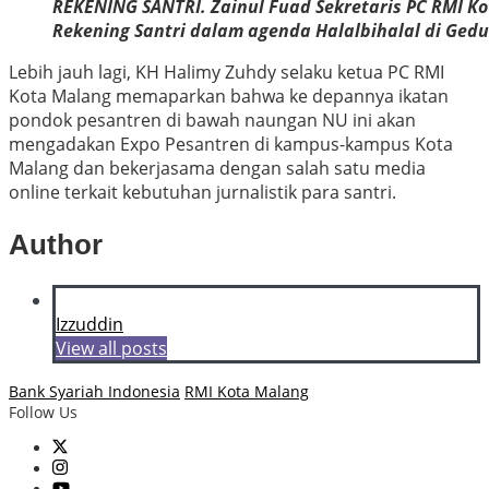
REKENING SANTRI. Zainul Fuad Sekretaris PC RMI 
Rekening Santri dalam agenda Halalbihalal di Gedu
Lebih jauh lagi, KH Halimy Zuhdy selaku ketua PC RMI
Kota Malang memaparkan bahwa ke depannya ikatan
pondok pesantren di bawah naungan NU ini akan
mengadakan Expo Pesantren di kampus-kampus Kota
Malang dan bekerjasama dengan salah satu media
online terkait kebutuhan jurnalistik para santri.
Author
Izzuddin
View all posts
Bank Syariah Indonesia
RMI Kota Malang
Follow Us