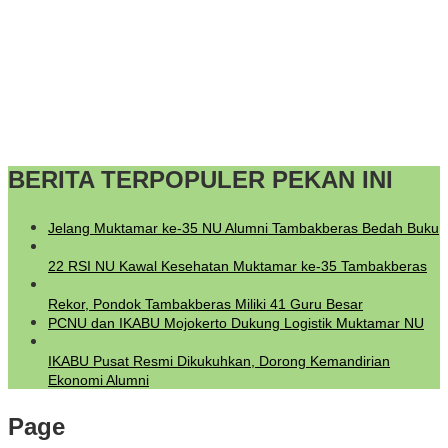
BERITA TERPOPULER PEKAN INI
Jelang Muktamar ke-35 NU Alumni Tambakberas Bedah Buku
22 RSI NU Kawal Kesehatan Muktamar ke-35 Tambakberas
Rekor, Pondok Tambakberas Miliki 41 Guru Besar
PCNU dan IKABU Mojokerto Dukung Logistik Muktamar NU
IKABU Pusat Resmi Dikukuhkan, Dorong Kemandirian
Ekonomi Alumni
Page