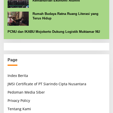
Kemandirian Ekonomi Alumni
Rumah Budaya Ratna Ruang Literasi yang
Terus Hidup
PCNU dan IKABU Mojokerto Dukung Logistik Muktamar NU
Page
Index Berita
JMSI Certificate of PT Siarindo Cipta Nusantara
Pedoman Media Siber
Privacy Policy
Tentang Kami