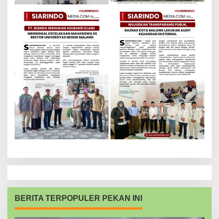
BERITA TERPOPULER PEKAN INI