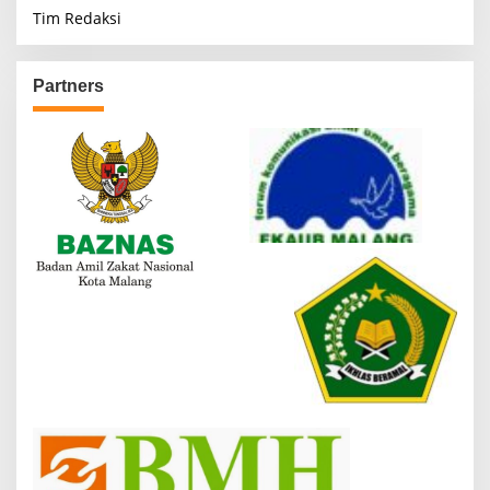
Tim Redaksi
Partners