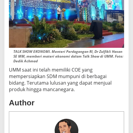
TALK SHOW EKONOMI. Menteri Perdagangan RI, Dr Zulfikli Hasan
SE MM, memberi materi ekonomi dalam Talk Show di UMM. Foto:
Dedik Achmad
UMM saat ini telah memiliki COE yang
mempersiapkan SDM mumpuni di berbagai
bidang. Terutama lulusan yang dapat menjual
produk hingga mancanegara.
Author