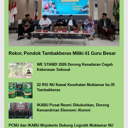
Rekor, Pondok Tambakberas Miliki 41 Guru Besar
WE STAND! 2026 Dorong Kesadaran Cegah
Kekerasan Seksual
22 RSI NU Kawal Kesehatan Muktamar ke-35
Tambakberas
IKABU Pusat Resmi Dikukuhkan, Dorong
Kemandirian Ekonomi Alumni
PCNU dan IKABU Mojokerto Dukung Logistik Muktamar NU