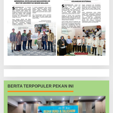
BERITA TERPOPULER PEKAN INI