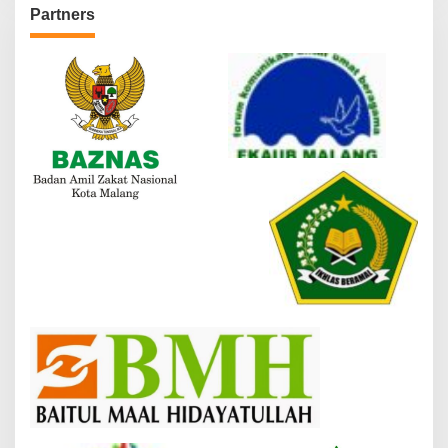
Partners