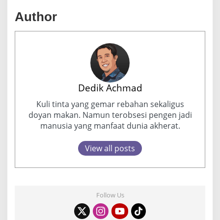
Author
Dedik Achmad
Kuli tinta yang gemar rebahan sekaligus
doyan makan. Namun terobsesi pengen jadi
manusia yang manfaat dunia akherat.
View all posts
Follow Us