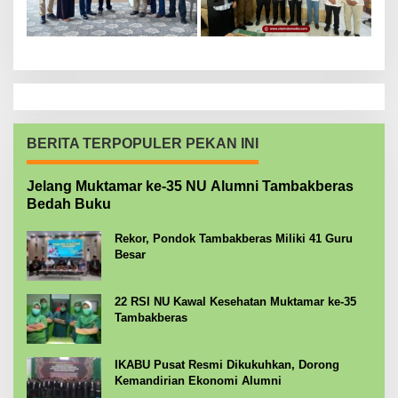
BERITA TERPOPULER PEKAN INI
Jelang Muktamar ke-35 NU Alumni Tambakberas
Bedah Buku
Rekor, Pondok Tambakberas Miliki 41 Guru
Besar
22 RSI NU Kawal Kesehatan Muktamar ke-35
Tambakberas
IKABU Pusat Resmi Dikukuhkan, Dorong
Kemandirian Ekonomi Alumni