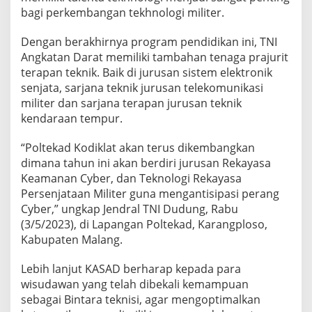
bagi perkembangan tekhnologi militer.
Dengan berakhirnya program pendidikan ini, TNI
Angkatan Darat memiliki tambahan tenaga prajurit
terapan teknik. Baik di jurusan sistem elektronik
senjata, sarjana teknik jurusan telekomunikasi
militer dan sarjana terapan jurusan teknik
kendaraan tempur.
“Poltekad Kodiklat akan terus dikembangkan
dimana tahun ini akan berdiri jurusan Rekayasa
Keamanan Cyber, dan Teknologi Rekayasa
Persenjataan Militer guna mengantisipasi perang
Cyber,” ungkap Jendral TNI Dudung, Rabu
(3/5/2023), di Lapangan Poltekad, Karangploso,
Kabupaten Malang.
Lebih lanjut KASAD berharap kepada para
wisudawan yang telah dibekali kemampuan
sebagai Bintara teknisi, agar mengoptimalkan