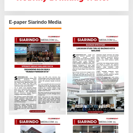
E-paper Siarindo Media