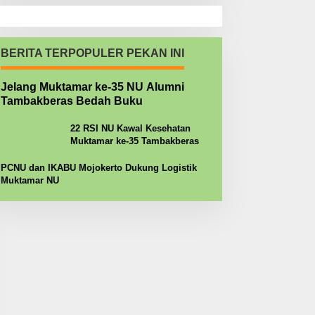
BERITA TERPOPULER PEKAN INI
Jelang Muktamar ke-35 NU Alumni
Tambakberas Bedah Buku
22 RSI NU Kawal Kesehatan
Muktamar ke-35 Tambakberas
PCNU dan IKABU Mojokerto Dukung Logistik
Muktamar NU