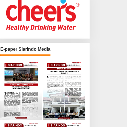
E-paper Siarindo Media