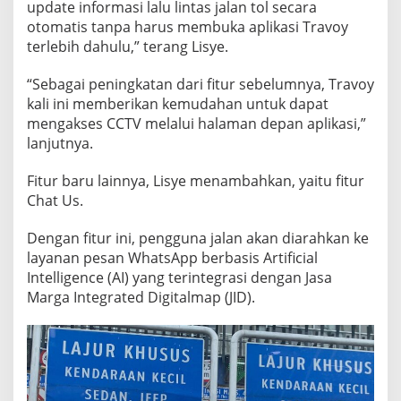
update informasi lalu lintas jalan tol secara
otomatis tanpa harus membuka aplikasi Travoy
terlebih dahulu,” terang Lisye.
“Sebagai peningkatan dari fitur sebelumnya, Travoy
kali ini memberikan kemudahan untuk dapat
mengakses CCTV melalui halaman depan aplikasi,”
lanjutnya.
Fitur baru lainnya, Lisye menambahkan, yaitu fitur
Chat Us.
Dengan fitur ini, pengguna jalan akan diarahkan ke
layanan pesan WhatsApp berbasis Artificial
Intelligence (AI) yang terintegrasi dengan Jasa
Marga Integrated Digitalmap (JID).