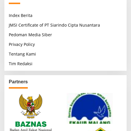
Index Berita
JMSI Certificate of PT Siarindo Cipta Nusantara
Pedoman Media Siber
Privacy Policy
Tentang Kami
Tim Redaksi
Partners