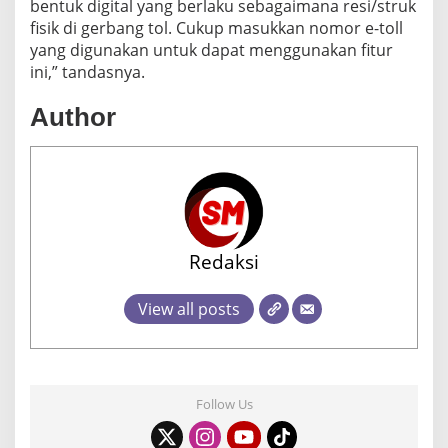
bentuk digital yang berlaku sebagaimana resi/struk
fisik di gerbang tol. Cukup masukkan nomor e-toll
yang digunakan untuk dapat menggunakan fitur
ini,” tandasnya.
Author
Redaksi
View all posts
Follow Us