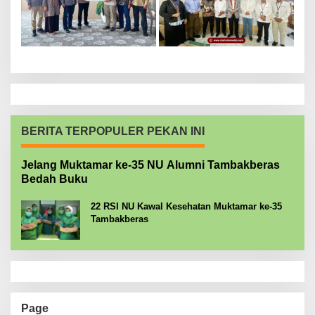
BERITA TERPOPULER PEKAN INI
Jelang Muktamar ke-35 NU Alumni Tambakberas
Bedah Buku
22 RSI NU Kawal Kesehatan Muktamar ke-35
Tambakberas
Page