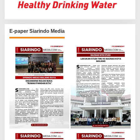
E-paper Siarindo Media