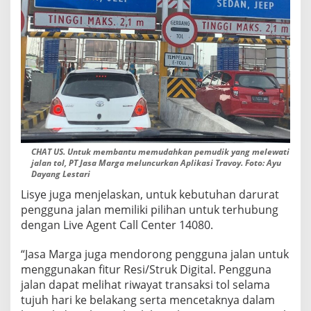
CHAT US. Untuk membantu memudahkan pemudik yang melewati
jalan tol, PT Jasa Marga meluncurkan Aplikasi Travoy. Foto: Ayu
Dayang Lestari
Lisye juga menjelaskan, untuk kebutuhan darurat
pengguna jalan memiliki pilihan untuk terhubung
dengan Live Agent Call Center 14080.
“Jasa Marga juga mendorong pengguna jalan untuk
menggunakan fitur Resi/Struk Digital. Pengguna
jalan dapat melihat riwayat transaksi tol selama
tujuh hari ke belakang serta mencetaknya dalam