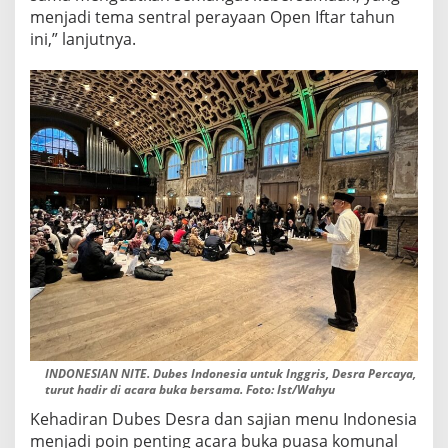
menjadi tema sentral perayaan Open Iftar tahun
ini,” lanjutnya.
INDONESIAN NITE. Dubes Indonesia untuk Inggris, Desra Percaya,
turut hadir di acara buka bersama. Foto: Ist/Wahyu
Kehadiran Dubes Desra dan sajian menu Indonesia
menjadi poin penting acara buka puasa komunal