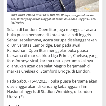
SUKA DUKA PUASA DI NEGERI ORANG. Wahyu, warga Indonesia
asal Blitar yang sudah tinggal 20 tahun di London, Inggris. Foto:
Ist/Wahyu
Selain di London, Open Iftar juga menggelar acara
buka puasa bersama di kota-kota lain di Inggris.
Sehari sebelumnya, acara serupa diselenggarakan
di Universitas Cambridge. Dan pada awal
Ramadhan, Open Iftar menggelar buka puasa
bersama di markas klub Liga Primer, Chelsea, yang
foto-fotonya viral, karena untuk pertama kalinya
dilantukan azan dan salat Magrib berjamaah di
markas Chelsea di Stamford Bridge, di London.
Pada Sabtu (15/4/2023), buka puasa bersama akan
diselenggarakan di kandang kebanggaan Tim
Nasional Inggris di Stadion Wembley, di London
Utara. (*)