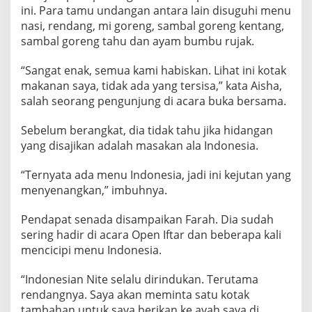
ini. Para tamu undangan antara lain disuguhi menu
nasi, rendang, mi goreng, sambal goreng kentang,
sambal goreng tahu dan ayam bumbu rujak.
“Sangat enak, semua kami habiskan. Lihat ini kotak
makanan saya, tidak ada yang tersisa,” kata Aisha,
salah seorang pengunjung di acara buka bersama.
Sebelum berangkat, dia tidak tahu jika hidangan
yang disajikan adalah masakan ala Indonesia.
“Ternyata ada menu Indonesia, jadi ini kejutan yang
menyenangkan,” imbuhnya.
Pendapat senada disampaikan Farah. Dia sudah
sering hadir di acara Open Iftar dan beberapa kali
mencicipi menu Indonesia.
“Indonesian Nite selalu dirindukan. Terutama
rendangnya. Saya akan meminta satu kotak
tambahan untuk saya berikan ke ayah saya di