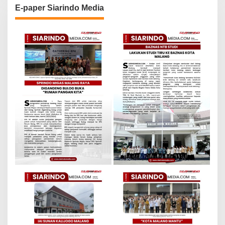
E-paper Siarindo Media