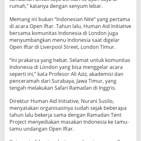
rumah,” katanya dengan senyum lebar.
Memang ini bukan “Indonesian Nite” yang pertama
di acara Open Iftar. Tahun lalu, Human Aid Initiative
bersama komunitas Indonesia di London juga
menyumbangkan menu Indonesia saat digelar
Open Iftar di Liverpool Street, London Timur.
“Ini prakarsa yang hebat. Selamat untuk komunitas
Indonesia di London yang bisa menggelar acara
seperti ini,” kata Profesor Ali Aziz, akademisi dan
penceramah dari Surabaya, Jawa Timur, yang
tengah melakukan Safari Ramadan di Inggris.
Direktur Human Aid Initiative, Nurani Susilo,
menyatakan organisasinya sudah sejak beberapa
tahun lalu bekerja sama dengan Ramadan Tent
Project menyediakan masakan Indonesia ke tamu-
tamu undangan Open Iftar.