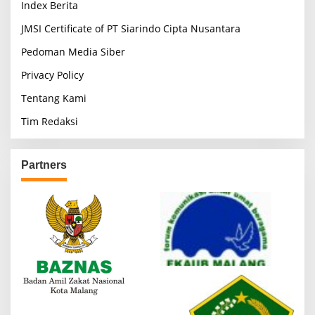
Index Berita
JMSI Certificate of PT Siarindo Cipta Nusantara
Pedoman Media Siber
Privacy Policy
Tentang Kami
Tim Redaksi
Partners