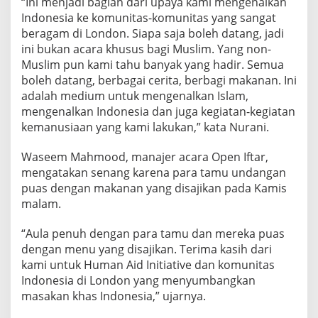
“Ini menjadi bagian dari upaya kami mengenalkan
Indonesia ke komunitas-komunitas yang sangat
beragam di London. Siapa saja boleh datang, jadi
ini bukan acara khusus bagi Muslim. Yang non-
Muslim pun kami tahu banyak yang hadir. Semua
boleh datang, berbagai cerita, berbagi makanan. Ini
adalah medium untuk mengenalkan Islam,
mengenalkan Indonesia dan juga kegiatan-kegiatan
kemanusiaan yang kami lakukan,” kata Nurani.
Waseem Mahmood, manajer acara Open Iftar,
mengatakan senang karena para tamu undangan
puas dengan makanan yang disajikan pada Kamis
malam.
“Aula penuh dengan para tamu dan mereka puas
dengan menu yang disajikan. Terima kasih dari
kami untuk Human Aid Initiative dan komunitas
Indonesia di London yang menyumbangkan
masakan khas Indonesia,” ujarnya.