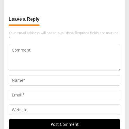
Leave a Reply
Your email address will not be published.
Required fields are marked
*