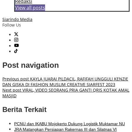
Redaksi
View all posts
Siarindo Media
Follow Us
Post navigation
Previous post
KAYLA JUARAI PILDACIL, RAFIFAH UNGGULI KENZIE
DAN GISKA DI FASHION MUSLIM CREATIVE SIARFEST 2023
Next post
VIRAL, VIDEO SEORANG PRIA GANTI QRIS KOTAK AMAL
MASJID
Berita Terkait
PCNU dan IKABU Mojokerto Dukung Logistik Muktamar NU
JRA Matangkan Persiapan Rakernas III dan Silatnas VI