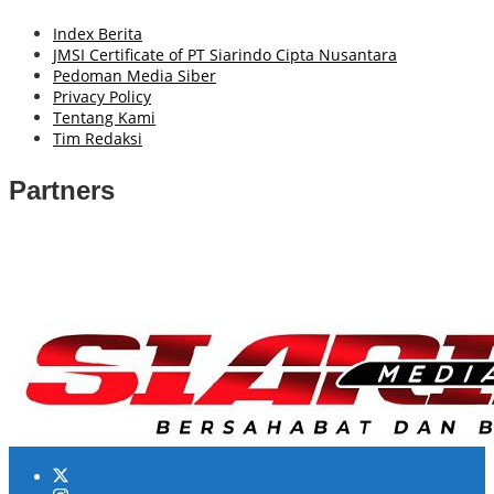
Index Berita
JMSI Certificate of PT Siarindo Cipta Nusantara
Pedoman Media Siber
Privacy Policy
Tentang Kami
Tim Redaksi
Partners