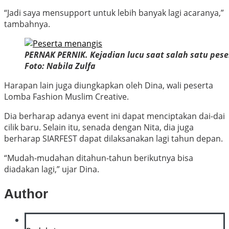
“Jadi saya mensupport untuk lebih banyak lagi acaranya,”
tambahnya.
PERNAK PERNIK. Kejadian lucu saat salah satu pes
Foto: Nabila Zulfa
Harapan lain juga diungkapkan oleh Dina, wali peserta
Lomba Fashion Muslim Creative.
Dia berharap adanya event ini dapat menciptakan dai-dai
cilik baru. Selain itu, senada dengan Nita, dia juga
berharap SIARFEST dapat dilaksanakan lagi tahun depan.
“Mudah-mudahan ditahun-tahun berikutnya bisa
diadakan lagi,” ujar Dina.
Author