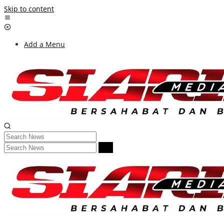
Skip to content
Add a Menu