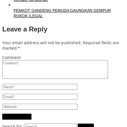
PEMKOT GANDENG PEMUDA GAUNGKAN GEMPUR
ROKOK ILEGAL
Leave a Reply
Your email address will not be published.
Required fields are
marked
*
Comment
Search for: