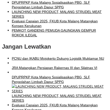
DPUPRPKP Kota Malang Sosialisasikan PBG, SLF
Pengolahan Limbah Dapur SPPG
LAUNCHING NEW PRODUCT, MALANG STRUDEL MEAT
SERIES
Evaluasi Capaian 2025, FKUB Kota Malang Matangkan
Konsep Kerukunan
PEMKOT GANDENG PEMUDA GAUNGKAN GEMPUR
ROKOK ILEGAL
Jangan Lewatkan
PCNU dan IKABU Mojokerto Dukung Logistik Muktamar NU
JRA Matangkan Persiapan Rakernas III dan Silatnas VI
DPUPRPKP Kota Malang Sosialisasikan PBG, SLF
Pengolahan Limbah Dapur SPPG
LAUNCHING NEW PRODUCT, MALANG STRUDEL MEAT
SERIES
Evaluasi Capaian 2025, FKUB Kota Malang Matangkan
Konsep Kerukunan