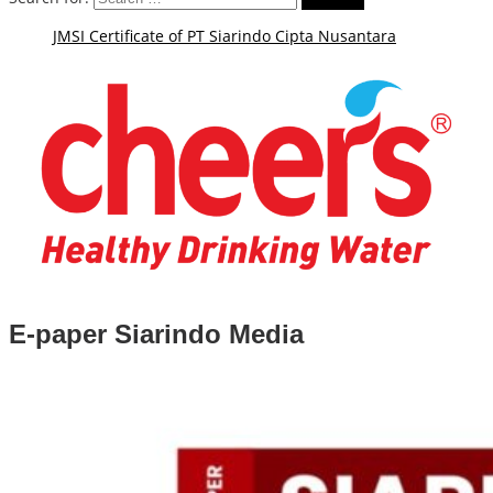
JMSI Certificate of PT Siarindo Cipta Nusantara
E-paper Siarindo Media