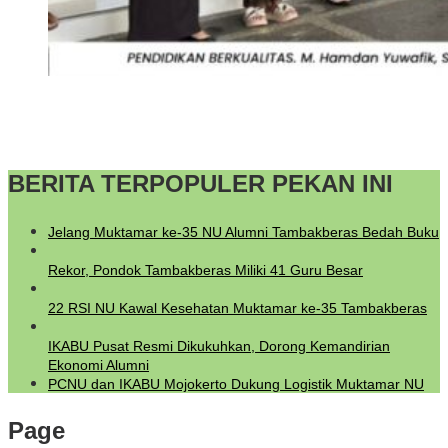
BERITA TERPOPULER PEKAN INI
Jelang Muktamar ke-35 NU Alumni Tambakberas Bedah Buku
Rekor, Pondok Tambakberas Miliki 41 Guru Besar
22 RSI NU Kawal Kesehatan Muktamar ke-35 Tambakberas
IKABU Pusat Resmi Dikukuhkan, Dorong Kemandirian
Ekonomi Alumni
PCNU dan IKABU Mojokerto Dukung Logistik Muktamar NU
Page