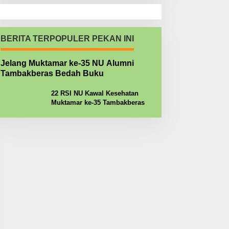
BERITA TERPOPULER PEKAN INI
Jelang Muktamar ke-35 NU Alumni
Tambakberas Bedah Buku
22 RSI NU Kawal Kesehatan
Muktamar ke-35 Tambakberas