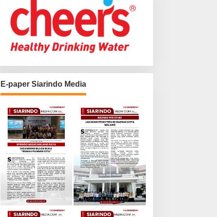
E-paper Siarindo Media