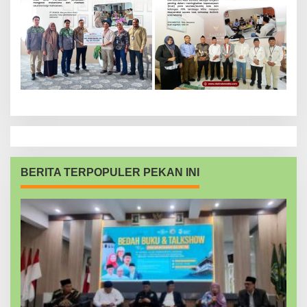
BERITA TERPOPULER PEKAN INI