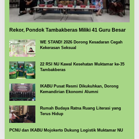
Rekor, Pondok Tambakberas Miliki 41 Guru Besar
WE STAND! 2026 Dorong Kesadaran Cegah
Kekerasan Seksual
22 RSI NU Kawal Kesehatan Muktamar ke-35
Tambakberas
IKABU Pusat Resmi Dikukuhkan, Dorong
Kemandirian Ekonomi Alumni
Rumah Budaya Ratna Ruang Literasi yang
Terus Hidup
PCNU dan IKABU Mojokerto Dukung Logistik Muktamar NU