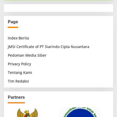
Page
Index Berita
JMSI Certificate of PT Siarindo Cipta Nusantara
Pedoman Media Siber
Privacy Policy
Tentang Kami
Tim Redaksi
Partners