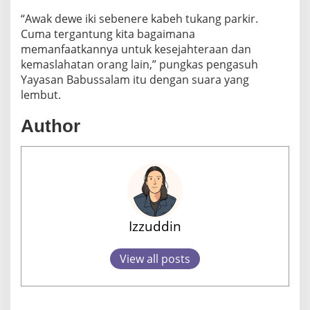
“Awak dewe iki sebenere kabeh tukang parkir.
Cuma tergantung kita bagaimana
memanfaatkannya untuk kesejahteraan dan
kemaslahatan orang lain,” pungkas pengasuh
Yayasan Babussalam itu dengan suara yang
lembut.
Author
Izzuddin
View all posts