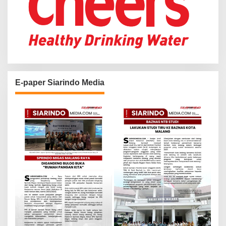
E-paper Siarindo Media