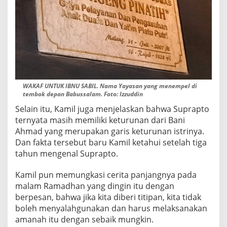
WAKAF UNTUK IBNU SABIL. Nama Yayasan yang menempel di
tembok depan Babussalam. Foto: Izzuddin
Selain itu, Kamil juga menjelaskan bahwa Suprapto
ternyata masih memiliki keturunan dari Bani
Ahmad yang merupakan garis keturunan istrinya.
Dan fakta tersebut baru Kamil ketahui setelah tiga
tahun mengenal Suprapto.
Kamil pun memungkasi cerita panjangnya pada
malam Ramadhan yang dingin itu dengan
berpesan, bahwa jika kita diberi titipan, kita tidak
boleh menyalahgunakan dan harus melaksanakan
amanah itu dengan sebaik mungkin.