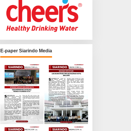
E-paper Siarindo Media