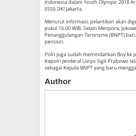
Indonesia dalam Youth Olympic 2018 Ar
(ISSI) DKI Jakarta.
Menurut informasi, pelantikan akan dige
pukul 16.00 WIB. Selain Menpora, Jokow
Penanggulangan Terorisme (BNPT) baru
pensiun.
Polri juga sudah memindahkan Boy ke po
Kapolri Jenderal Listyo Sigit Prabowo
sebagai Kepala BNPT yang baru mengga
Author