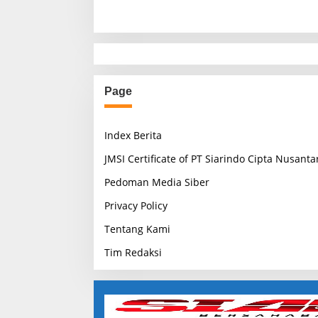
Page
Index Berita
JMSI Certificate of PT Siarindo Cipta Nusanta
Pedoman Media Siber
Privacy Policy
Tentang Kami
Tim Redaksi