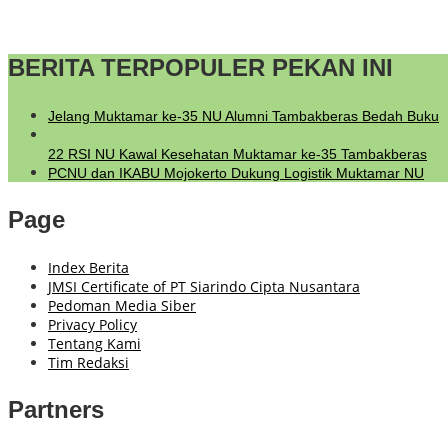
BERITA TERPOPULER PEKAN INI
Jelang Muktamar ke-35 NU Alumni Tambakberas Bedah Buku
22 RSI NU Kawal Kesehatan Muktamar ke-35 Tambakberas
PCNU dan IKABU Mojokerto Dukung Logistik Muktamar NU
Page
Index Berita
JMSI Certificate of PT Siarindo Cipta Nusantara
Pedoman Media Siber
Privacy Policy
Tentang Kami
Tim Redaksi
Partners