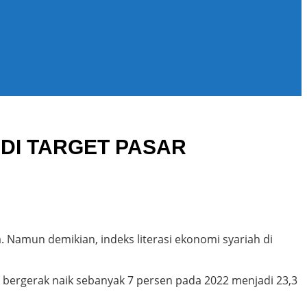
ADI TARGET PASAR
 Namun demikian, indeks literasi ekonomi syariah di
t bergerak naik sebanyak 7 persen pada 2022 menjadi 23,3