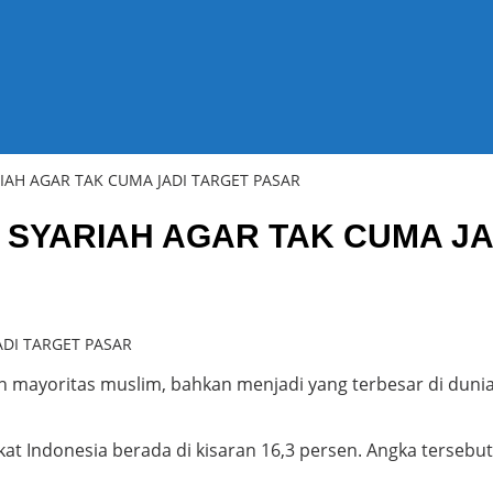
IAH AGAR TAK CUMA JADI TARGET PASAR
 SYARIAH AGAR TAK CUMA J
 mayoritas muslim, bahkan menjadi yang terbesar di dunia.
kat Indonesia berada di kisaran 16,3 persen. Angka tersebu