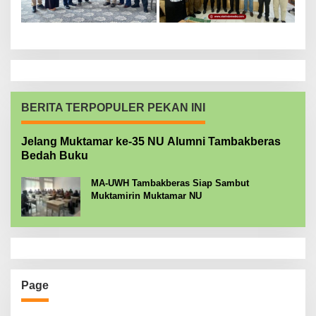
BERITA TERPOPULER PEKAN INI
Jelang Muktamar ke-35 NU Alumni Tambakberas
Bedah Buku
MA-UWH Tambakberas Siap Sambut
Muktamirin Muktamar NU
Page