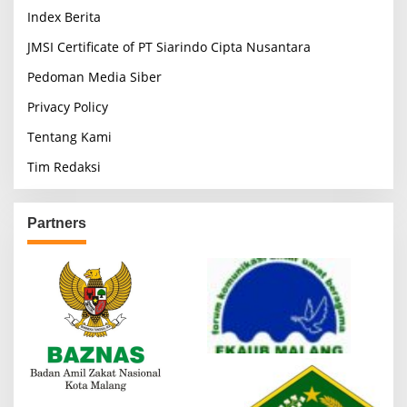
Index Berita
JMSI Certificate of PT Siarindo Cipta Nusantara
Pedoman Media Siber
Privacy Policy
Tentang Kami
Tim Redaksi
Partners