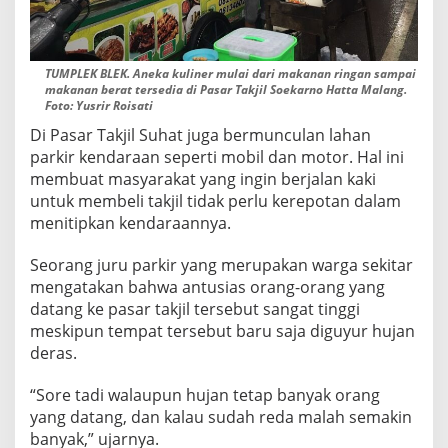
TUMPLEK BLEK. Aneka kuliner mulai dari makanan ringan sampai
makanan berat tersedia di Pasar Takjil Soekarno Hatta Malang.
Foto: Yusrir Roisati
Di Pasar Takjil Suhat juga bermunculan lahan
parkir kendaraan seperti mobil dan motor. Hal ini
membuat masyarakat yang ingin berjalan kaki
untuk membeli takjil tidak perlu kerepotan dalam
menitipkan kendaraannya.
Seorang juru parkir yang merupakan warga sekitar
mengatakan bahwa antusias orang-orang yang
datang ke pasar takjil tersebut sangat tinggi
meskipun tempat tersebut baru saja diguyur hujan
deras.
“Sore tadi walaupun hujan tetap banyak orang
yang datang, dan kalau sudah reda malah semakin
banyak,” ujarnya.