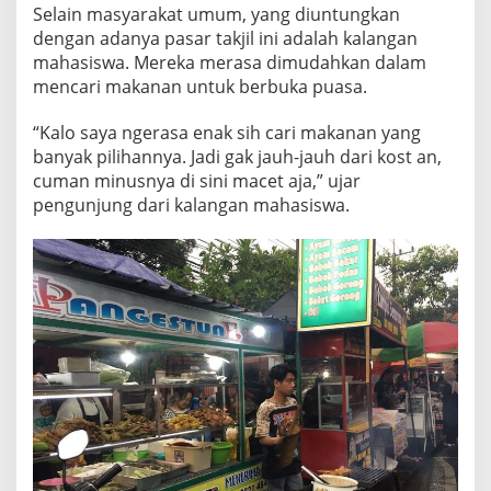
Selain masyarakat umum, yang diuntungkan
dengan adanya pasar takjil ini adalah kalangan
mahasiswa. Mereka merasa dimudahkan dalam
mencari makanan untuk berbuka puasa.
“Kalo saya ngerasa enak sih cari makanan yang
banyak pilihannya. Jadi gak jauh-jauh dari kost an,
cuman minusnya di sini macet aja,” ujar
pengunjung dari kalangan mahasiswa.