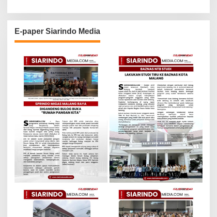
E-paper Siarindo Media