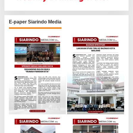
E-paper Siarindo Media