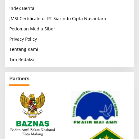
Index Berita
JMSI Certificate of PT Siarindo Cipta Nusantara
Pedoman Media Siber
Privacy Policy
Tentang Kami
Tim Redaksi
Partners