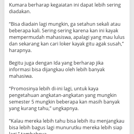
Kumara berharap kegaiatan ini dapat lebih sering
diadakan.
“Bisa diadain lagi mungkin, ga setahun sekali atau
beberapa kali. Sering-sering karena kan ini kayak
mempermudah mahasiswa, apalagi yang mau lulus
dan sekarang kan cari loker kayak gitu agak susah,”
harapnya.
Begitu juga dengan Ida yang berharap jika
informasi bisa dijangkau oleh lebih banyak
mahasiwa.
“Promosinya lebih di-ini lagi, untuk kaya
pengetahuan angkatan-angkatan yang mungkin
semester 5 mungkin beberapa kan masih banyak
yang kurang tahu,” ungkapnya.
“Kalau mereka lebih tahu bisa lebih itu menjangkau
bisa lebih bagus lagi munurutku mereka lebih siap
lagi,” tambahnya.