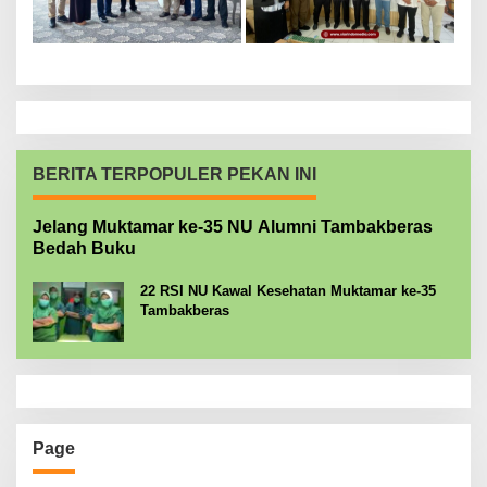
BERITA TERPOPULER PEKAN INI
Jelang Muktamar ke-35 NU Alumni Tambakberas
Bedah Buku
22 RSI NU Kawal Kesehatan Muktamar ke-35
Tambakberas
Page