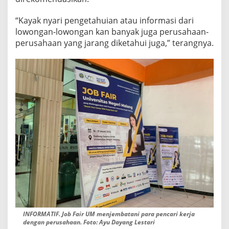
“Kayak nyari pengetahuian atau informasi dari
lowongan-lowongan kan banyak juga perusahaan-
perusahaan yang jarang diketahui juga,” terangnya.
INFORMATIF. Job Fair UM menjembatani para pencari kerja
dengan perusahaan. Foto: Ayu Dayang Lestari