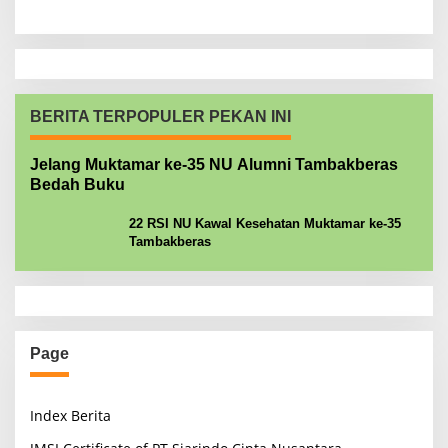
BERITA TERPOPULER PEKAN INI
Jelang Muktamar ke-35 NU Alumni Tambakberas
Bedah Buku
22 RSI NU Kawal Kesehatan Muktamar ke-35
Tambakberas
Page
Index Berita