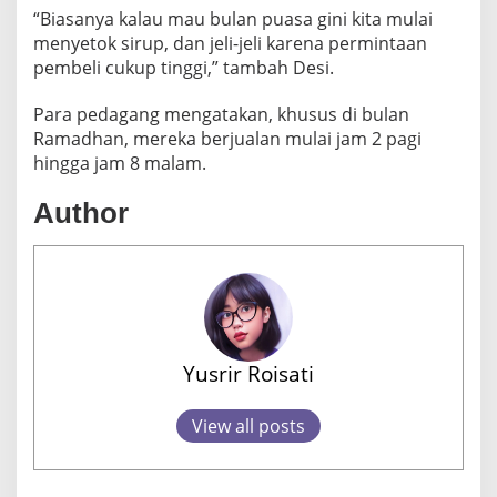
“Biasanya kalau mau bulan puasa gini kita mulai
menyetok sirup, dan jeli-jeli karena permintaan
pembeli cukup tinggi,” tambah Desi.
Para pedagang mengatakan, khusus di bulan
Ramadhan, mereka berjualan mulai jam 2 pagi
hingga jam 8 malam.
Author
Yusrir Roisati
View all posts