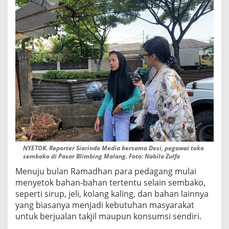
NYETOK. Reporter Siarindo Media bersama Desi, pegawai toko
sembako di Pasar Blimbing Malang. Foto: Nabila Zulfa
Menuju bulan Ramadhan para pedagang mulai
menyetok bahan-bahan tertentu selain sembako,
seperti sirup, jeli, kolang kaling, dan bahan lainnya
yang biasanya menjadi kebutuhan masyarakat
untuk berjualan takjil maupun konsumsi sendiri.