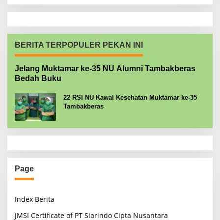
BERITA TERPOPULER PEKAN INI
Jelang Muktamar ke-35 NU Alumni Tambakberas
Bedah Buku
22 RSI NU Kawal Kesehatan Muktamar ke-35
Tambakberas
Page
Index Berita
JMSI Certificate of PT Siarindo Cipta Nusantara