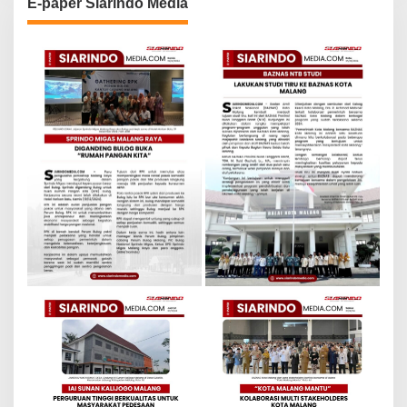
E-paper Siarindo Media