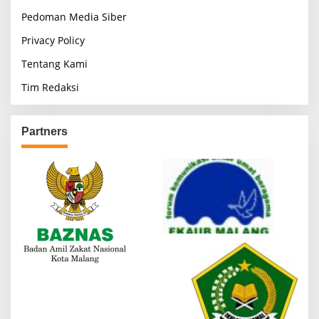
Pedoman Media Siber
Privacy Policy
Tentang Kami
Tim Redaksi
Partners