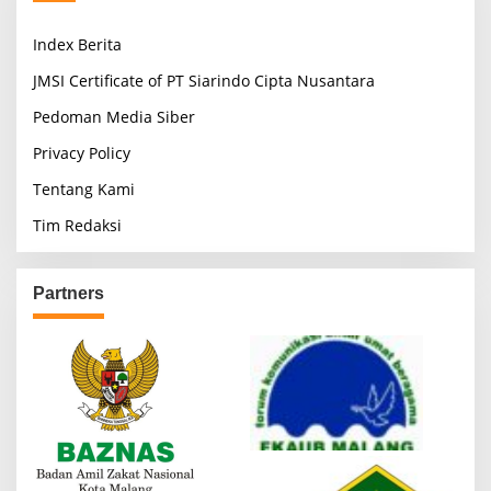
Index Berita
JMSI Certificate of PT Siarindo Cipta Nusantara
Pedoman Media Siber
Privacy Policy
Tentang Kami
Tim Redaksi
Partners