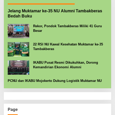
Jelang Muktamar ke-35 NU Alumni Tambakberas
Bedah Buku
Rekor, Pondok Tambakberas Miliki 41 Guru
Besar
22 RSI NU Kawal Kesehatan Muktamar ke-35
Tambakberas
IKABU Pusat Resmi Dikukuhkan, Dorong
Kemandirian Ekonomi Alumni
PCNU dan IKABU Mojokerto Dukung Logistik Muktamar NU
Page