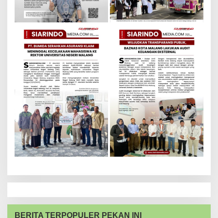
BERITA TERPOPULER PEKAN INI