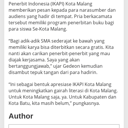
Penerbit Indonesia (IKAPI) Kota Malang
memberikan pesan kepada para narasumber dan
audiens yang hadir di tempat. Pria berkacamata
tersebut memiliki program penerbitan buku bagi
para siswa Se-Kota Malang.
“Bagi adik-adik SMA sederajat ke bawah yang
memiliki karya bisa diterbitkan secara gratis. Kita
nanti akan carikan penerbit-penerbit yang mau
diajak kerjasama. Saya yang akan
bertanggungjawab,” ujar Gedeon kemudian
disambut tepuk tangan dari para hadirin.
“Ini sebagai bentuk apresiase IKAPI Kota Malang
untuk meningkatkan gairah literasi di Kota Malang.
Untuk Kota Malang saja, ya. Untuk Kabupaten dan
Kota Batu, kita masih belum,” pungkasnya.
Author