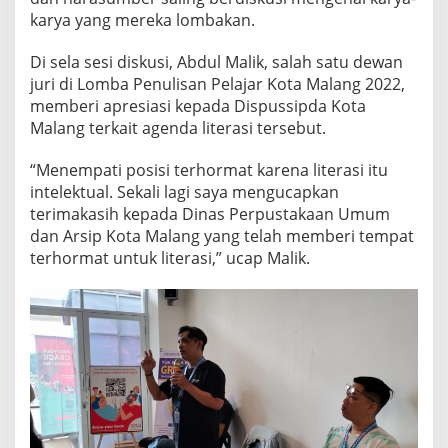
karya yang mereka lombakan.
Di sela sesi diskusi, Abdul Malik, salah satu dewan
juri di Lomba Penulisan Pelajar Kota Malang 2022,
memberi apresiasi kepada Dispussipda Kota
Malang terkait agenda literasi tersebut.
“Menempati posisi terhormat karena literasi itu
intelektual. Sekali lagi saya mengucapkan
terimakasih kepada Dinas Perpustakaan Umum
dan Arsip Kota Malang yang telah memberi tempat
terhormat untuk literasi,” ucap Malik.