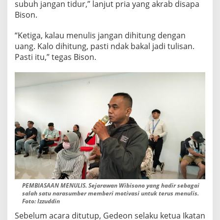
subuh jangan tidur,” lanjut pria yang akrab disapa
Bison.
“Ketiga, kalau menulis jangan dihitung dengan
uang. Kalo dihitung, pasti ndak bakal jadi tulisan.
Pasti itu,” tegas Bison.
PEMBIASAAN MENULIS. Sejarawan Wibisono yang hadir sebagai
salah satu narasumber memberi motivasi untuk terus menulis.
Foto: Izzuddin
Sebelum acara ditutup, Gedeon selaku ketua Ikatan