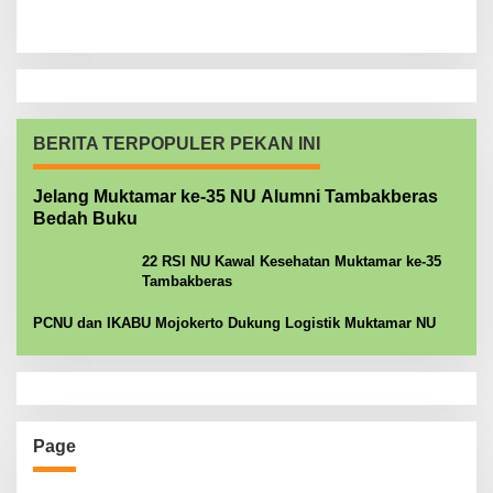
BERITA TERPOPULER PEKAN INI
Jelang Muktamar ke-35 NU Alumni Tambakberas
Bedah Buku
22 RSI NU Kawal Kesehatan Muktamar ke-35
Tambakberas
PCNU dan IKABU Mojokerto Dukung Logistik Muktamar NU
Page