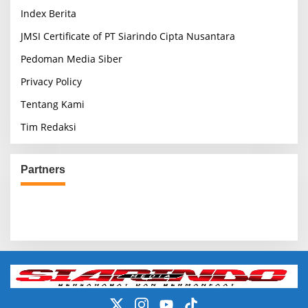
Index Berita
JMSI Certificate of PT Siarindo Cipta Nusantara
Pedoman Media Siber
Privacy Policy
Tentang Kami
Tim Redaksi
Partners