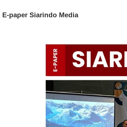
E-paper Siarindo Media