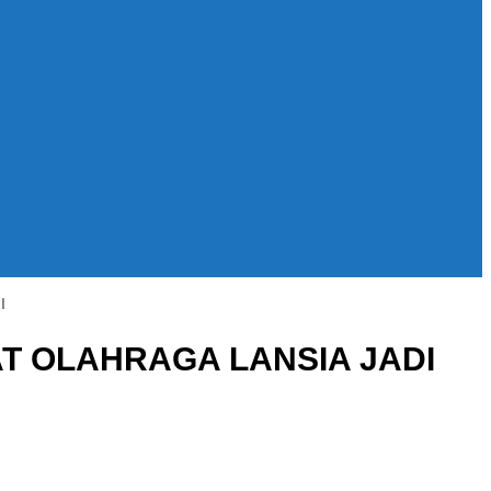
I
T OLAHRAGA LANSIA JADI