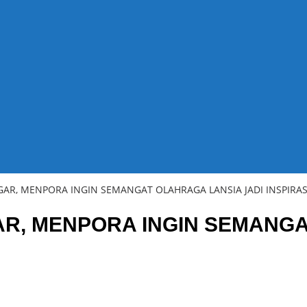
AR, MENPORA INGIN SEMANGAT OLAHRAGA LANSIA JADI INSPIRAS
R, MENPORA INGIN SEMANGA