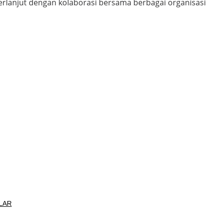
berlanjut dengan kolaborasi bersama berbagai organisasi
LAR