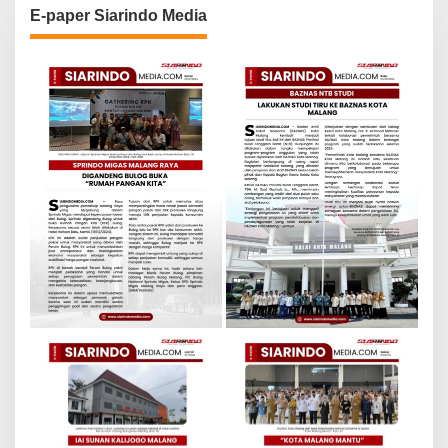
E-paper Siarindo Media