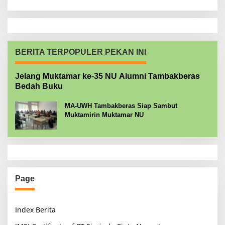
BERITA TERPOPULER PEKAN INI
Jelang Muktamar ke-35 NU Alumni Tambakberas
Bedah Buku
MA-UWH Tambakberas Siap Sambut
Muktamirin Muktamar NU
Page
Index Berita