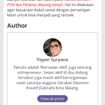
PON dan Pelatnas dilarang tampil
. Hal ini dilakukan
agar kejuaraan bakal ramai dengan persaingan
ketat untuk bisa menjadi yang terbaik.
Author
Yoyon Suryono
Penulis adalah Wartawan aktif, juga seorang
entrepreneur. Selain aktif di dua bidang
tersebut juga masih aktif berorganisasi
salah satunya anggota Gerakan Ekonomi
Kreatif (Gekrafs) Kota Malang.
View all posts