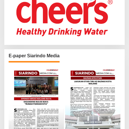
E-paper Siarindo Media