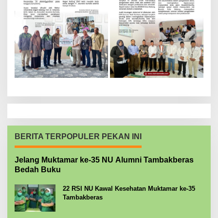
BERITA TERPOPULER PEKAN INI
Jelang Muktamar ke-35 NU Alumni Tambakberas
Bedah Buku
22 RSI NU Kawal Kesehatan Muktamar ke-35
Tambakberas