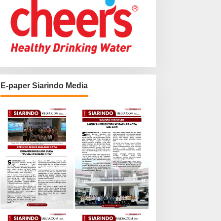
E-paper Siarindo Media