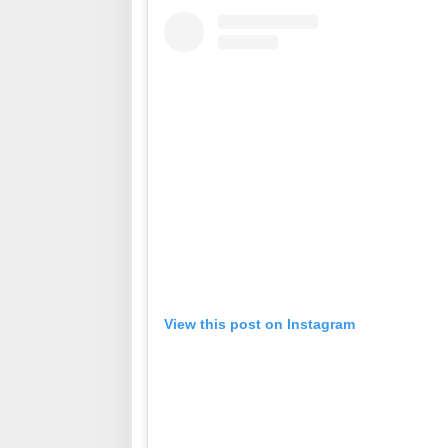
View this post on Instagram