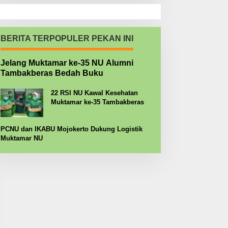
BERITA TERPOPULER PEKAN INI
Jelang Muktamar ke-35 NU Alumni
Tambakberas Bedah Buku
22 RSI NU Kawal Kesehatan
Muktamar ke-35 Tambakberas
PCNU dan IKABU Mojokerto Dukung Logistik
Muktamar NU