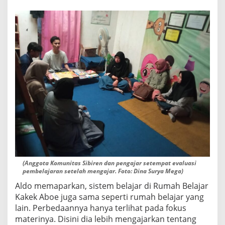
E
'
(Anggota Komunitas Sibiren dan pengajar setempat evaluasi
pembelajaran setelah mengajar. Foto: Dina Surya Mega)
Aldo memaparkan, sistem belajar di Rumah Belajar
Kakek Aboe juga sama seperti rumah belajar yang
lain. Perbedaannya hanya terlihat pada fokus
materinya. Disini dia lebih mengajarkan tentang