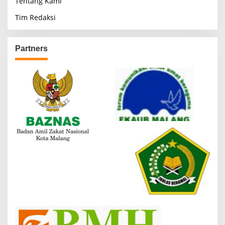
Tentang Kami
Tim Redaksi
Partners