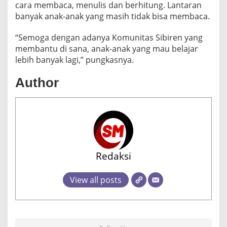
cara membaca, menulis dan berhitung. Lantaran
banyak anak-anak yang masih tidak bisa membaca.
“Semoga dengan adanya Komunitas Sibiren yang
membantu di sana, anak-anak yang mau belajar
lebih banyak lagi,” pungkasnya.
Author
Redaksi
View all posts