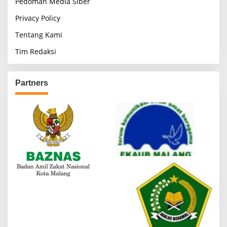
Pedoman Media Siber
Privacy Policy
Tentang Kami
Tim Redaksi
Partners