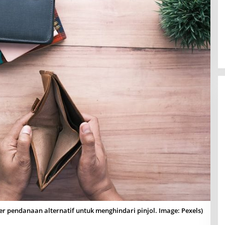
r pendanaan alternatif untuk menghindari pinjol. Image: Pexels)