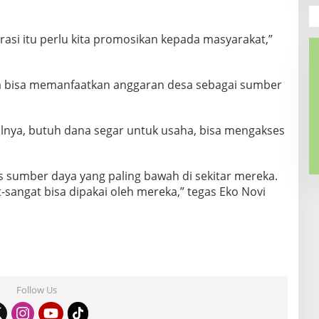
erasi itu perlu kita promosikan kepada masyarakat,”
ya bisa memanfaatkan anggaran desa sebagai sumber
alnya, butuh dana segar untuk usaha, bisa mengakses
ses sumber daya yang paling bawah di sekitar mereka.
-sangat bisa dipakai oleh mereka,” tegas Eko Novi
Follow Us