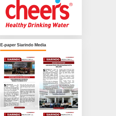
E-paper Siarindo Media