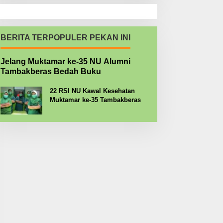
BERITA TERPOPULER PEKAN INI
Jelang Muktamar ke-35 NU Alumni
Tambakberas Bedah Buku
22 RSI NU Kawal Kesehatan
Muktamar ke-35 Tambakberas