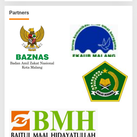
Partners