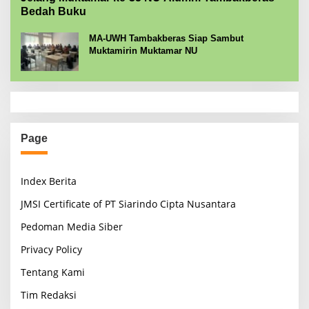
Bedah Buku
MA-UWH Tambakberas Siap Sambut
Muktamirin Muktamar NU
Page
Index Berita
JMSI Certificate of PT Siarindo Cipta Nusantara
Pedoman Media Siber
Privacy Policy
Tentang Kami
Tim Redaksi