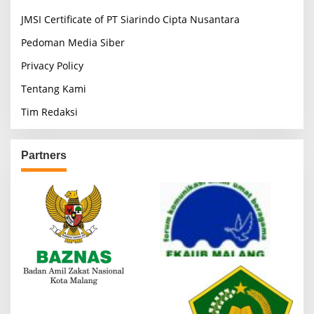
JMSI Certificate of PT Siarindo Cipta Nusantara
Pedoman Media Siber
Privacy Policy
Tentang Kami
Tim Redaksi
Partners