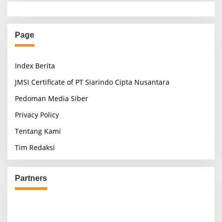
Page
Index Berita
JMSI Certificate of PT Siarindo Cipta Nusantara
Pedoman Media Siber
Privacy Policy
Tentang Kami
Tim Redaksi
Partners