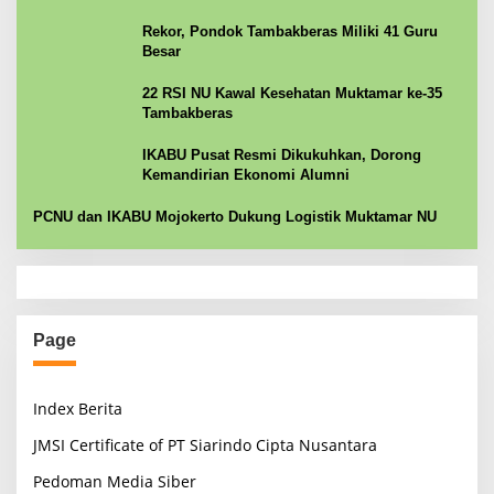
Rekor, Pondok Tambakberas Miliki 41 Guru
Besar
22 RSI NU Kawal Kesehatan Muktamar ke-35
Tambakberas
IKABU Pusat Resmi Dikukuhkan, Dorong
Kemandirian Ekonomi Alumni
PCNU dan IKABU Mojokerto Dukung Logistik Muktamar NU
Page
Index Berita
JMSI Certificate of PT Siarindo Cipta Nusantara
Pedoman Media Siber