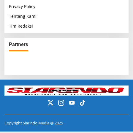
Privacy Policy
Tentang Kami
Tim Redaksi
Partners
Copyright Siarindo Media @ 2025