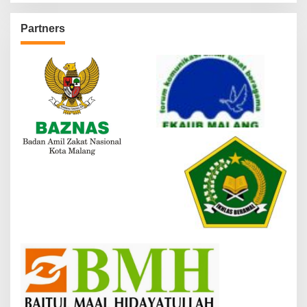
Partners