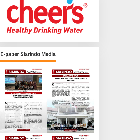
E-paper Siarindo Media