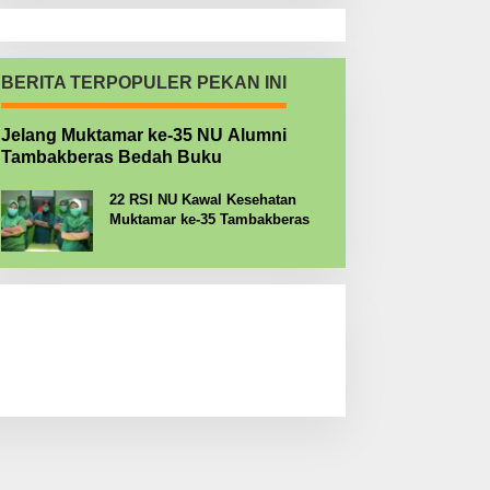
BERITA TERPOPULER PEKAN INI
Jelang Muktamar ke-35 NU Alumni
Tambakberas Bedah Buku
22 RSI NU Kawal Kesehatan
Muktamar ke-35 Tambakberas