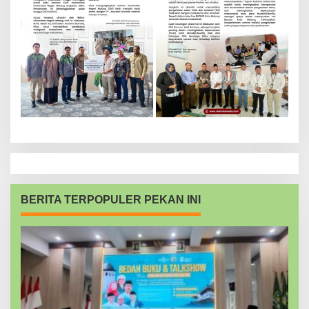
BERITA TERPOPULER PEKAN INI