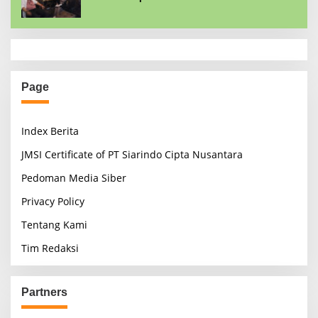
Page
Index Berita
JMSI Certificate of PT Siarindo Cipta Nusantara
Pedoman Media Siber
Privacy Policy
Tentang Kami
Tim Redaksi
Partners