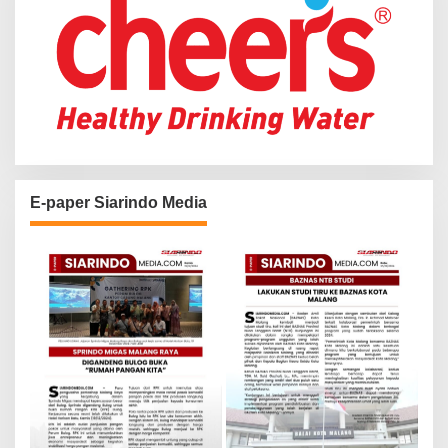
E-paper Siarindo Media