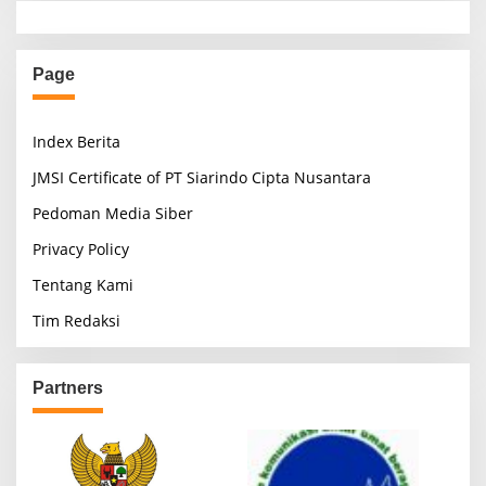
Page
Index Berita
JMSI Certificate of PT Siarindo Cipta Nusantara
Pedoman Media Siber
Privacy Policy
Tentang Kami
Tim Redaksi
Partners