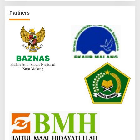
Partners