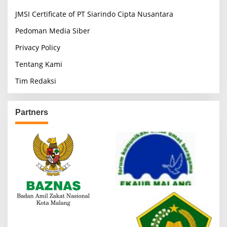
JMSI Certificate of PT Siarindo Cipta Nusantara
Pedoman Media Siber
Privacy Policy
Tentang Kami
Tim Redaksi
Partners