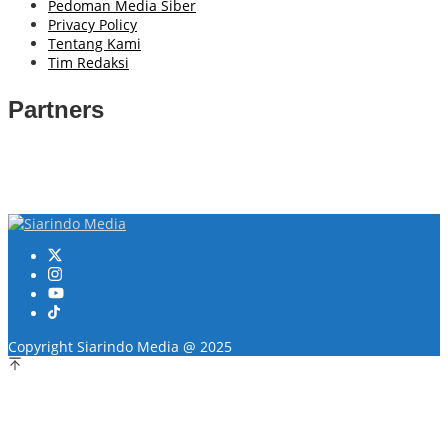
Pedoman Media Siber
Privacy Policy
Tentang Kami
Tim Redaksi
Partners
Copyright Siarindo Media @ 2025