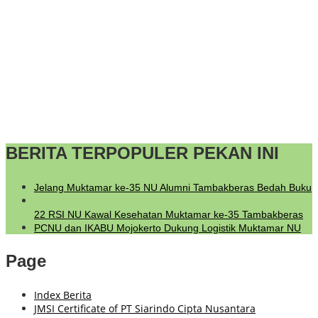
BERITA TERPOPULER PEKAN INI
Jelang Muktamar ke-35 NU Alumni Tambakberas Bedah Buku
22 RSI NU Kawal Kesehatan Muktamar ke-35 Tambakberas
PCNU dan IKABU Mojokerto Dukung Logistik Muktamar NU
Page
Index Berita
JMSI Certificate of PT Siarindo Cipta Nusantara