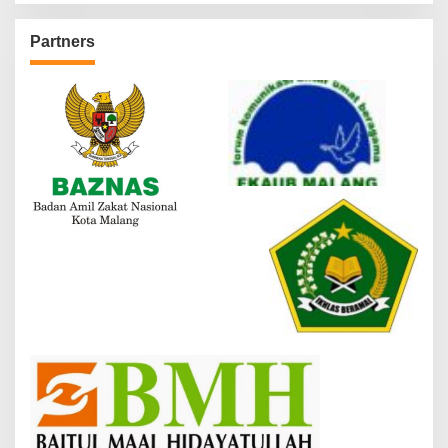
Partners