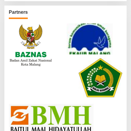
Partners