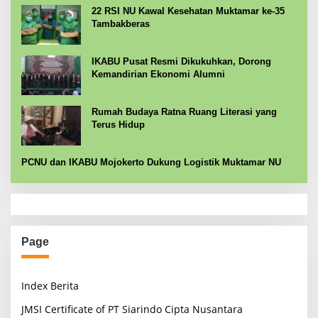
22 RSI NU Kawal Kesehatan Muktamar ke-35
Tambakberas
IKABU Pusat Resmi Dikukuhkan, Dorong
Kemandirian Ekonomi Alumni
Rumah Budaya Ratna Ruang Literasi yang
Terus Hidup
PCNU dan IKABU Mojokerto Dukung Logistik Muktamar NU
Page
Index Berita
JMSI Certificate of PT Siarindo Cipta Nusantara