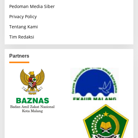
Pedoman Media Siber
Privacy Policy
Tentang Kami
Tim Redaksi
Partners