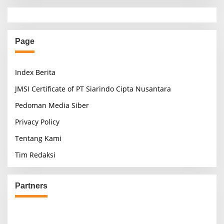
Page
Index Berita
JMSI Certificate of PT Siarindo Cipta Nusantara
Pedoman Media Siber
Privacy Policy
Tentang Kami
Tim Redaksi
Partners