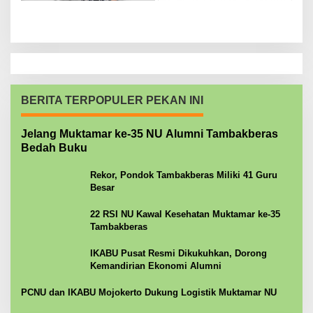
BERITA TERPOPULER PEKAN INI
Jelang Muktamar ke-35 NU Alumni Tambakberas
Bedah Buku
Rekor, Pondok Tambakberas Miliki 41 Guru
Besar
22 RSI NU Kawal Kesehatan Muktamar ke-35
Tambakberas
IKABU Pusat Resmi Dikukuhkan, Dorong
Kemandirian Ekonomi Alumni
PCNU dan IKABU Mojokerto Dukung Logistik Muktamar NU