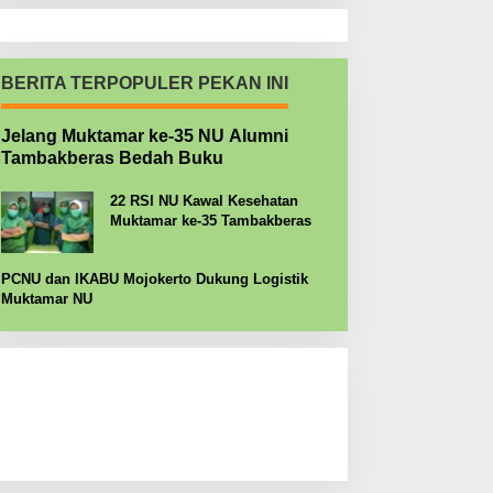
BERITA TERPOPULER PEKAN INI
Jelang Muktamar ke-35 NU Alumni
Tambakberas Bedah Buku
22 RSI NU Kawal Kesehatan
Muktamar ke-35 Tambakberas
PCNU dan IKABU Mojokerto Dukung Logistik
Muktamar NU