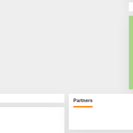
Partners