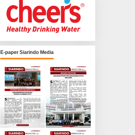
E-paper Siarindo Media