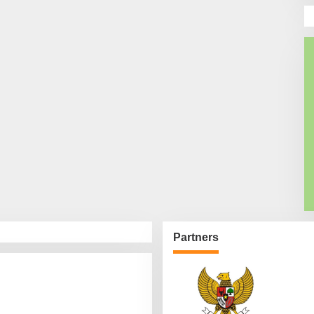
Partners