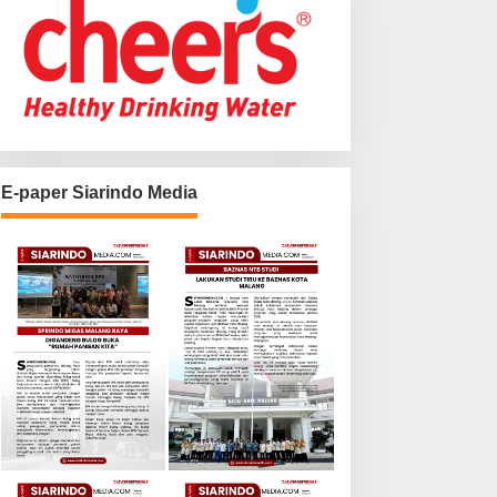
E-paper Siarindo Media