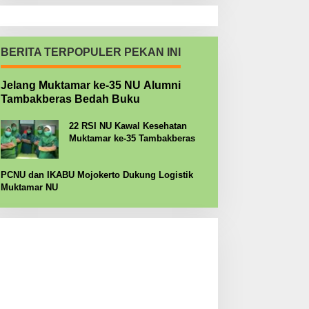
BERITA TERPOPULER PEKAN INI
Jelang Muktamar ke-35 NU Alumni
Tambakberas Bedah Buku
22 RSI NU Kawal Kesehatan
Muktamar ke-35 Tambakberas
PCNU dan IKABU Mojokerto Dukung Logistik
Muktamar NU